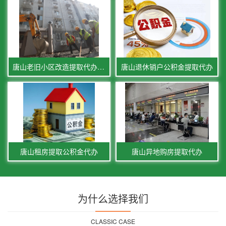
唐山老旧小区改造提取代办公积金
唐山退休销户公积金提取代办
唐山租房提取公积金代办
唐山异地购房提取代办
为什么选择我们
CLASSIC CASE