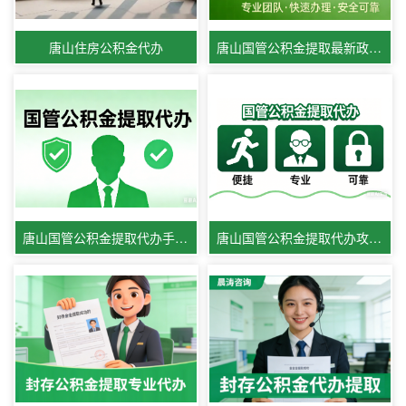
唐山住房公积金代办
唐山国管公积金提取最新政策解读与高效办理攻略
唐山国管公积金提取代办手续材料全解析
唐山国管公积金提取代办攻略含政策解读、流程详解与合规代办方案