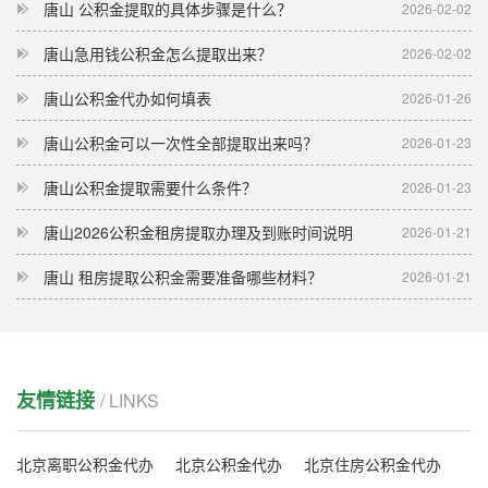
唐山 公积金提取的具体步骤是什么？
2026-02-02
唐山急用钱公积金怎么提取出来？
2026-02-02
唐山公积金代办如何填表
2026-01-26
唐山公积金可以一次性全部提取出来吗？
2026-01-23
唐山公积金提取需要什么条件？
2026-01-23
唐山2026公积金租房提取办理及到账时间说明
2026-01-21
唐山 租房提取公积金需要准备哪些材料？
2026-01-21
友情链接
/ LINKS
北京离职公积金代办
北京公积金代办
北京住房公积金代办