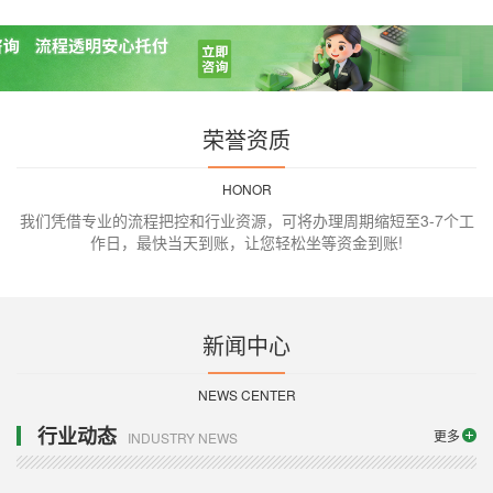
荣誉资质
HONOR
我们凭借专业的流程把控和行业资源，可将办理周期缩短至3-7个工
作日，最快当天到账，让您轻松坐等资金到账!
新闻中心
NEWS CENTER
行业动态
更多
INDUSTRY NEWS