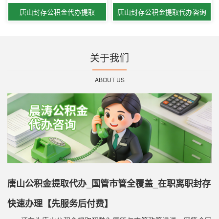
唐山封存公积金代办提取
唐山封存公积金提取代办咨询
关于我们
ABOUT US
唐山公积金提取代办_国管市管全覆盖_在职离职封存
快速办理【先服务后付费】